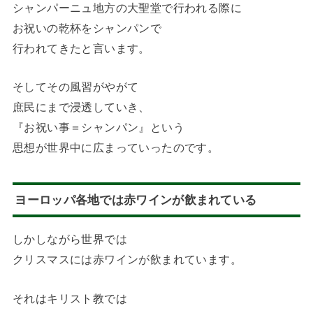
シャンパーニュ地方の大聖堂で行われる際に
お祝いの乾杯をシャンパンで
行われてきたと言います。
そしてその風習がやがて
庶民にまで浸透していき、
『お祝い事＝シャンパン』という
思想が世界中に広まっていったのです。
ヨーロッパ各地では赤ワインが飲まれている
しかしながら世界では
クリスマスには赤ワインが飲まれています。
それはキリスト教では