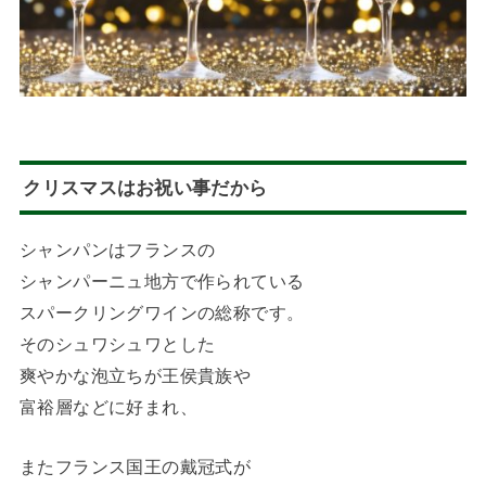
クリスマスはお祝い事だから
シャンパンはフランスの
シャンパーニュ地方で作られている
スパークリングワインの総称です。
そのシュワシュワとした
爽やかな泡立ちが王侯貴族や
富裕層などに好まれ、
またフランス国王の戴冠式が