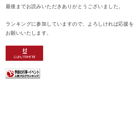
最後までお読みいただきありがとうございました。
ランキングに参加していますので、よろしければ応援を
お願いいたします。