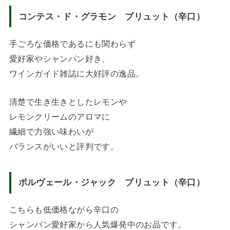
コンテス・ド・グラモン ブリュット（辛口）
手ごろな価格であるにも関わらず
愛好家やシャンパン好き、
ワインガイド雑誌に大好評の逸品。
清楚で生き生きとしたレモンや
レモンクリームのアロマに
繊細で力強い味わいが
バランスがいいと評判です。
ポルヴェール・ジャック ブリュット（辛口）
こちらも低価格ながら辛口の
シャンパン愛好家から人気爆発中のお品です。