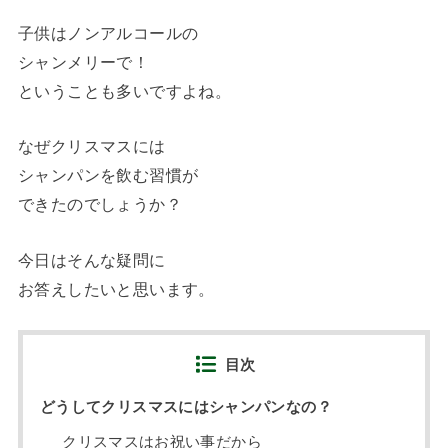
子供はノンアルコールの
シャンメリーで！
ということも多いですよね。
なぜクリスマスには
シャンパンを飲む習慣が
できたのでしょうか？
今日はそんな疑問に
お答えしたいと思います。
目次
どうしてクリスマスにはシャンパンなの？
クリスマスはお祝い事だから