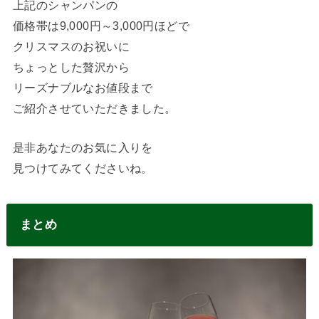
上記のシャンパンの
価格帯は9,000円～3,000円ほどで
クリスマスのお祝いに
ちょっとした贅沢から
リーズナブルなお値段まで
ご紹介させていただきました。
是非あなたのお気に入りを
見つけてみてくださいね。
まとめ