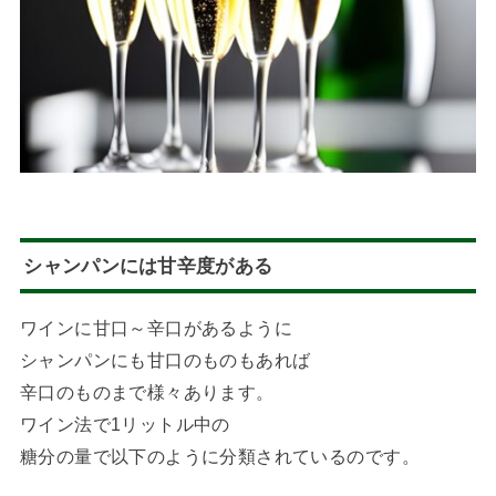
シャンパンには甘辛度がある
ワインに甘口～辛口があるように
シャンパンにも甘口のものもあれば
辛口のものまで様々あります。
ワイン法で1リットル中の
糖分の量で以下のように分類されているのです。