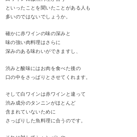
といったことを聞いたことがある人も
多いのではないでしょうか。
確かに赤ワインの味の深みと
味の強い肉料理はさらに
深みのある味わいができますし、
渋みと酸味にはお肉を食べた後の
口の中をさっぱりとさせてくれます。
そして白ワインは赤ワインと違って
渋み成分のタンニンがほとんど
含まれていないために
さっぱりした魚料理に合うのです。