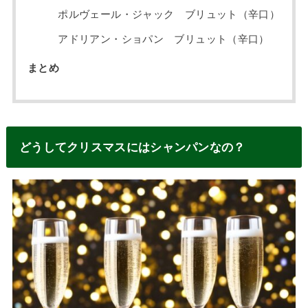
ポルヴェール・ジャック ブリュット（辛口）
アドリアン・ショパン ブリュット（辛口）
まとめ
どうしてクリスマスにはシャンパンなの？