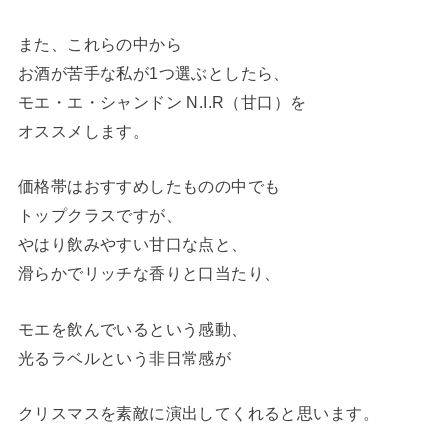
また、これらの中から
お酒が苦手な私が1つ選ぶとしたら、
モエ・エ・シャンドン N.I.R（甘口）を
オススメします。
価格帯はおすすめしたものの中でも
トップクラスですが、
やはり飲みやすい甘口な点と、
滑らかでリッチな香りと口当たり、
モエを飲んでいるという感動、
光るラベルという非日常感が
クリスマスを素敵に演出してくれると思います。