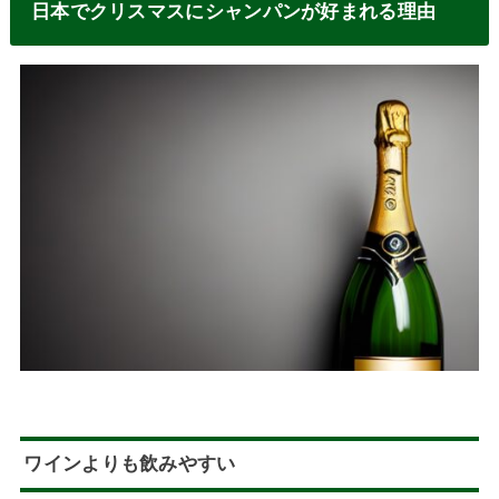
日本でクリスマスにシャンパンが好まれる理由
ワインよりも飲みやすい