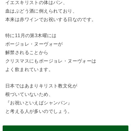
イエスキリストの体はパン、
血はぶどう酒に例えられており、
本来は赤ワインでお祝いする日なのです。
特に11月の第3木曜には
ボージョレ・ヌーヴォーが
解禁されることから
クリスマスにもボージョレ・ヌーヴォーは
よく飲まれています。
日本ではあまりキリスト教文化が
根づいていないため、
『お祝いといえばシャンパン』
と考える人が多いのでしょう。