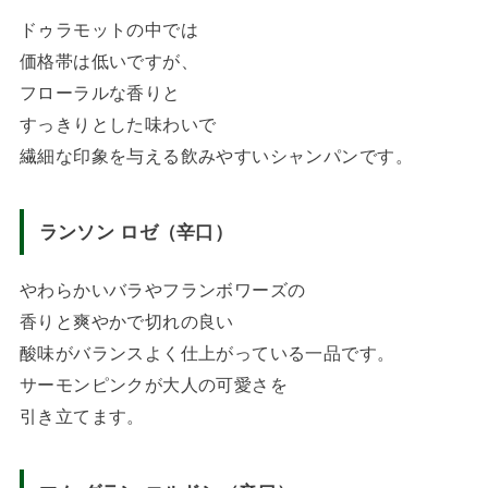
ドゥラモットの中では
価格帯は低いですが、
フローラルな香りと
すっきりとした味わいで
繊細な印象を与える飲みやすいシャンパンです。
ランソン ロゼ（辛口）
やわらかいバラやフランボワーズの
香りと爽やかで切れの良い
酸味がバランスよく仕上がっている一品です。
サーモンピンクが大人の可愛さを
引き立てます。