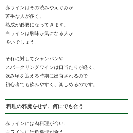
赤ワインはその渋みやえぐみが
苦手な人が多く、
熟成が必要になってきます。
白ワインは酸味が気になる人が
多いでしょう。
それに対してシャンパンや
スパークリングワインは口当たりが軽く、
飲み頃を迎える時期に出荷されるので
初心者でも飲みやすく、楽しめるのです。
料理の邪魔をせず、何にでも合う
赤ワインには肉料理が合い、
白ワインには魚料理が合う