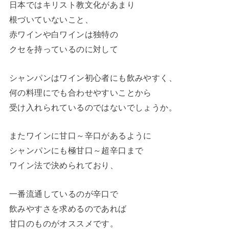
日本ではキリスト教文化があまり
根づいていないこと、
赤ワインや白ワインは独特の
クセを持っているのに対して
シャンパンはワイン初心者にも飲みやすく、
何の料理にでも合わせやすいことから
受け入れられているのではないでしょうか。
またワインに甘口～辛口があるように
シャンパンにも極甘口～超辛口まで
ワイン法で決められており、
一番流通しているのが辛口で
飲みやすさを求めるのであれば
甘口のものがオススメです。