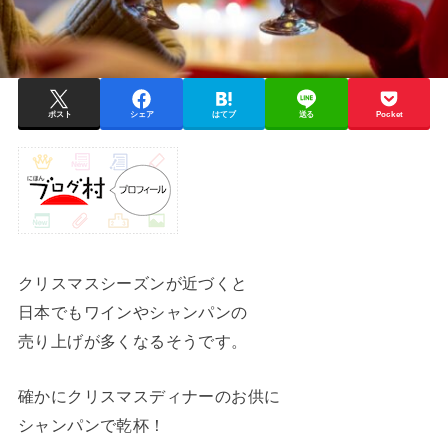
ポスト
シェア
はてブ
送る
Pocket
クリスマスシーズンが近づくと
日本でもワインやシャンパンの
売り上げが多くなるそうです。
確かにクリスマスディナーのお供に
シャンパンで乾杯！