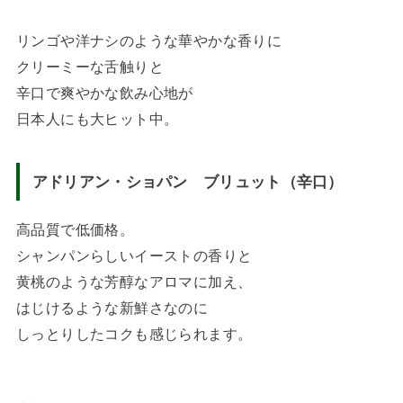
リンゴや洋ナシのような華やかな香りに
クリーミーな舌触りと
辛口で爽やかな飲み心地が
日本人にも大ヒット中。
アドリアン・ショパン ブリュット（辛口）
高品質で低価格。
シャンパンらしいイーストの香りと
黄桃のような芳醇なアロマに加え、
はじけるような新鮮さなのに
しっとりしたコクも感じられます。