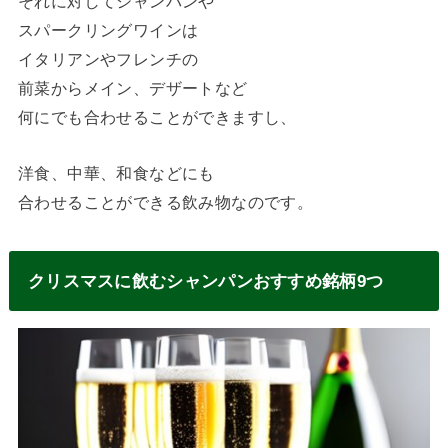
それに対してシャンパンや
スパークリングワインは
イタリアンやフレンチの
前菜からメイン、デザートなど
何にでも合わせることができますし、
洋食、中華、和食などにも
合わせることができる飲み物なのです。
クリスマスに飲むシャンパンおすすめ銘柄9つ