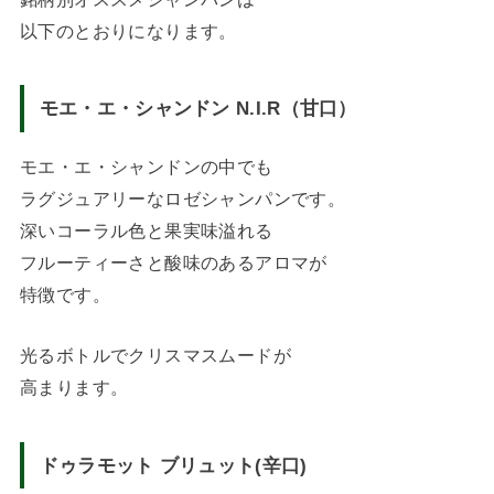
以下のとおりになります。
モエ・エ・シャンドン N.I.R（甘口）
モエ・エ・シャンドンの中でも
ラグジュアリーなロゼシャンパンです。
深いコーラル色と果実味溢れる
フルーティーさと酸味のあるアロマが
特徴です。
光るボトルでクリスマスムードが
高まります。
ドゥラモット ブリュット(辛口)