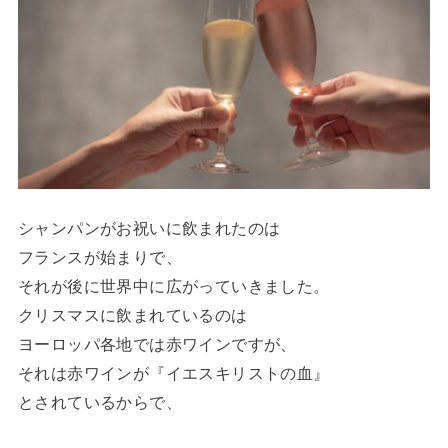
シャンパンがお祝いに飲まれたのは
フランスが始まりで、
それが後に世界中に広がっていきました。
クリスマスに飲まれているのは
ヨーロッパ各地では赤ワインですが、
それは赤ワインが『イエスキリストの血』
とされているからで、