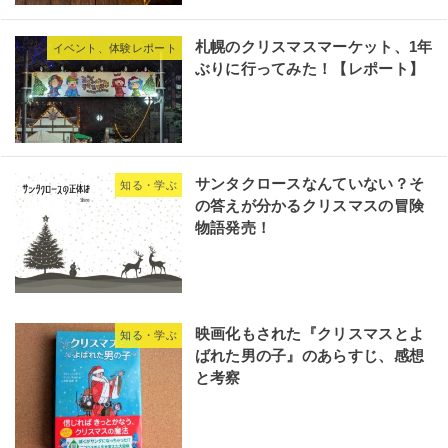
札幌のクリスマスマーケット、1年
イベント、体験レポート
ぶりに行ってみた！【レポート】
サンタクロースなんていない？そ
知る・学ぶ
の答えが分かるクリスマスの冒険
物語発売！
映画化もされた『クリスマスとよ
知る・学ぶ
ばれた男の子』のあらすじ、感想
と考察