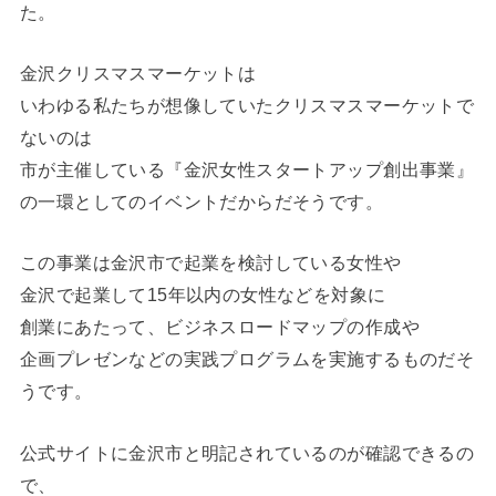
た。
金沢クリスマスマーケットは
いわゆる私たちが想像していたクリスマスマーケットで
ないのは
市が主催している『金沢女性スタートアップ創出事業』
の一環としてのイベントだからだそうです。
この事業は金沢市で起業を検討している女性や
金沢で起業して15年以内の女性などを対象に
創業にあたって、ビジネスロードマップの作成や
企画プレゼンなどの実践プログラムを実施するものだそ
うです。
公式サイトに金沢市と明記されているのが確認できるの
で、