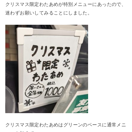
クリスマス限定わたあめが特別メニューにあったので、
迷わずお願いしてみることにしました。
クリスマス限定わたあめはグリーンのベースに通常メニ