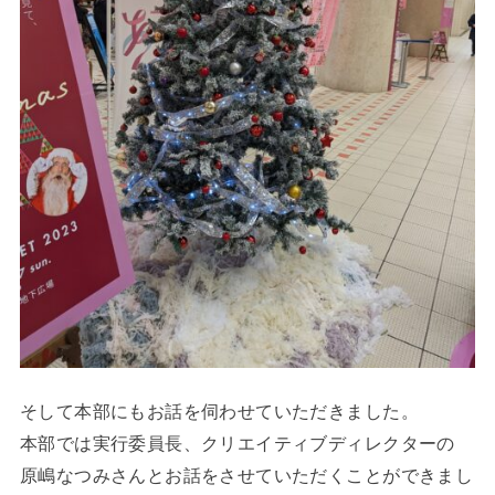
そして本部にもお話を伺わせていただきました。
本部では実行委員長、クリエイティブディレクターの
原嶋なつみさんとお話をさせていただくことができまし