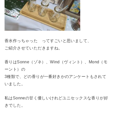
香水作っちゃった ってすごいと思いまして、
ご紹介させていただきますね。
香りはSonne（ゾネ）、Wind（ヴィント）、Mond（モ
ーント）の
3種類で、どの香りが一番好きかのアンケートもされて
いました。
私はSonneの甘く優しいけれどユニセックスな香りが好
きでした。