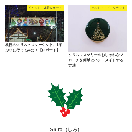
イベント、体験レポート
ハンドメイド、クラフト
札幌のクリスマスマーケット、1年
ぶりに行ってみた！【レポート】
クリスマスツリーのおしゃれなブ
ローチを簡単にハンドメイドする
方法
Shiro（しろ）