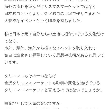
海外の流れを汲んだクリスマスマーケットではなく
日本独自というより、金沢独自の目線で作りこまれた
大規模なイベントという印象を持ちました。
私は日本は元々自分たちの土地に根付いている文化だけ
でなく、
市外、県外、海外から様々なイベントを取り入れて
独自に進化させ昇華していく思想や技術があると思って
います。
クリスマスもその一つならば
金沢クリスマスマーケットも独特の変化を遂げている
クリスマスマーケットと言えるのではないでしょうか。
観光地として人気の金沢ですが、