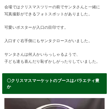
会場ではクリスマスツリーの前でサンタさんと一緒に
写真撮影ができるフォトスポットがありました。
可愛いポスターが入口の目印です。
入口すぐ右手側にもサンタクロースがいました。
サンタさんは何人かいらっしゃるようで、
子ども達も喜んだり恥ずかしがったりしていました。
〇クリスマスマーケットのブースはバラエティ豊
か