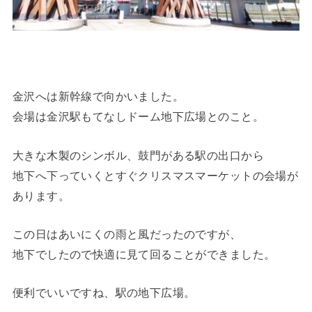
金沢へは新幹線で向かいました。
会場は金沢駅もてなしドーム地下広場とのこと。
大きな木製のシンボル、鼓門がある駅の出口から
地下へ下っていくとすぐクリスマスマーケットの会場が
あります。
この日はあいにくの雨と風だったのですが、
地下でしたので快適に見て回ることができました。
便利でいいですね、駅の地下広場。