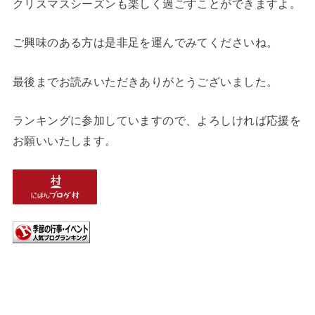
クリスマスシーズンも楽しく過ごすことができますよ。
ご興味のある方は是非足を運んでみてくださいね。
最後までお読みいただきありがとうございました。
ランキングに参加していますので、よろしければ応援を
お願いいたします。