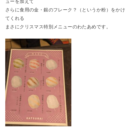
ューを加えて
さらに食用の金・銀のフレーク？（というか粉）をかけ
てくれる
まさにクリスマス特別メニューのわたあめです。