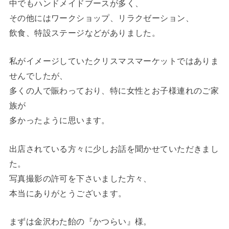
中でもハンドメイドブースが多く、
その他にはワークショップ、リラクゼーション、
飲食、特設ステージなどがありました。
私がイメージしていたクリスマスマーケットではありま
せんでしたが、
多くの人で賑わっており、特に女性とお子様連れのご家
族が
多かったように思います。
出店されている方々に少しお話を聞かせていただきまし
た。
写真撮影の許可を下さいました方々、
本当にありがとうございます。
まずは金沢わた飴の『かつらい』様。