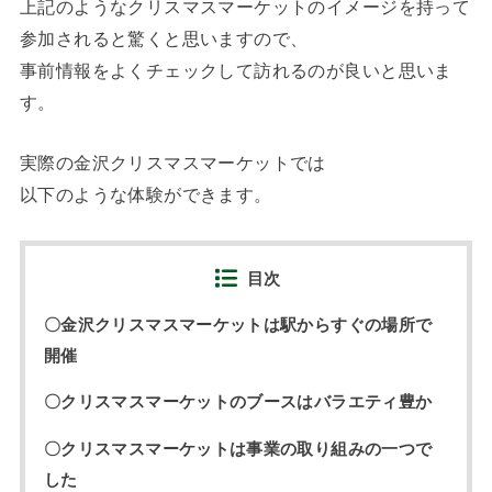
上記のようなクリスマスマーケットのイメージを持って
参加されると驚くと思いますので、
事前情報をよくチェックして訪れるのが良いと思いま
す。
実際の金沢クリスマスマーケットでは
以下のような体験ができます。
目次
〇金沢クリスマスマーケットは駅からすぐの場所で
開催
〇クリスマスマーケットのブースはバラエティ豊か
〇クリスマスマーケットは事業の取り組みの一つで
した