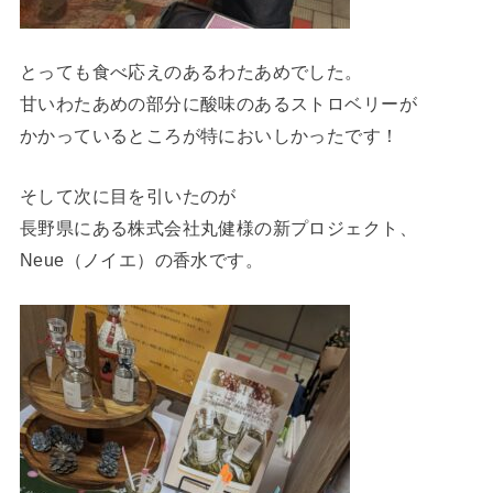
とっても食べ応えのあるわたあめでした。
甘いわたあめの部分に酸味のあるストロベリーが
かかっているところが特においしかったです！
そして次に目を引いたのが
長野県にある株式会社丸健様の新プロジェクト、
Neue（ノイエ）の香水です。