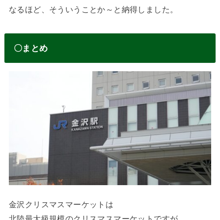
なるほど、そういうことか～と納得しました。
〇まとめ
金沢クリスマスマーケットは
北陸最大級規模のクリスマスマーケットですが、