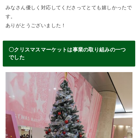
みなさん優しく対応してくださってとても嬉しかったで
す。
ありがとうございました！
〇クリスマスマーケットは事業の取り組みの一つ
でした