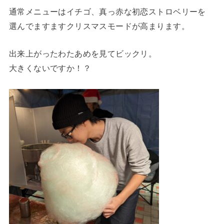
通常メニューはイチゴ、真っ赤な初恋ストロベリーを
選んでますますクリスマスモードが高まります。
出来上がったわたあめを見てビックリ。
大きくないですか！？