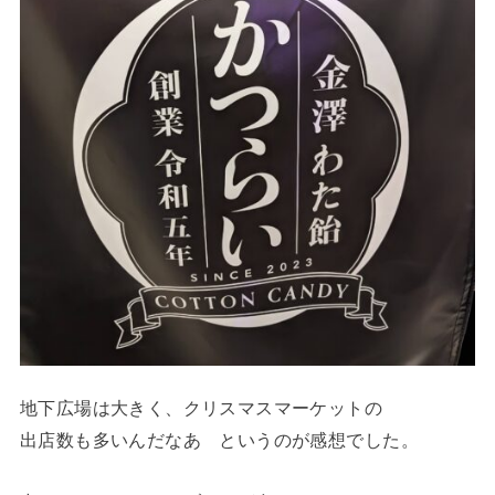
地下広場は大きく、クリスマスマーケットの
出店数も多いんだなあ というのが感想でした。