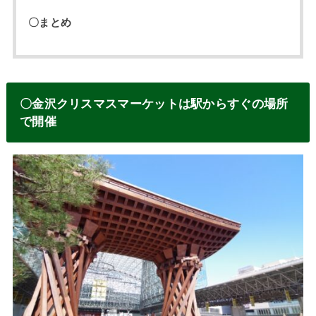
〇まとめ
〇金沢クリスマスマーケットは駅からすぐの場所
で開催