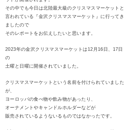
その中でも今日は北陸最大級のクリスマスマーケットと
言われている『金沢クリスマスマーケット』に行ってき
ましたので
そのレポートをお伝えしたいと思います。
2023年の金沢クリスマスマーケットは12月16日、17日
の
土曜と日曜に開催されていました。
クリスマスマーケットという名前を付けられていました
が、
ヨーロッパの食べ物や飲み物があったり、
オーナメントやキャンドルホルダーなどが
販売されているようないるものではなかったです。